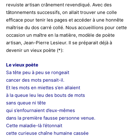
revuiste artisan crânement revendiqué. Avec des
tâtonnements successifs, on allait trouver une colle
efficace pour tenir les pages et accéder à une honnête
maîtrise du dos carré collé. Nous accueillions pour cette
occasion un maître en la matière, modèle de poète
artisan, Jean-Pierre Lesieur. Il se préparait déjà à
devenir un vieux poète (*):
Le vieux poète
Sa tête peu à peu se rongeait
cancer des mots pensait-il.
Et les mots en miettes s’en allaient
à la queue leu leu des bouts de mots
sans queue ni tête
qui s’enfournaient d’eux-mêmes
dans la première fausse personne venue.
Cette maladie-là l’étonnait
cette curieuse chaîne humaine cassée