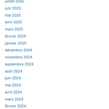
juillet 2025
juin 2025
mai 2025
avril 2025
mars 2025
février 2025
janvier 2025
décembre 2024
novembre 2024
septembre 2024
août 2024
juin 2024
mai 2024
avril 2024
mars 2024
février 2024