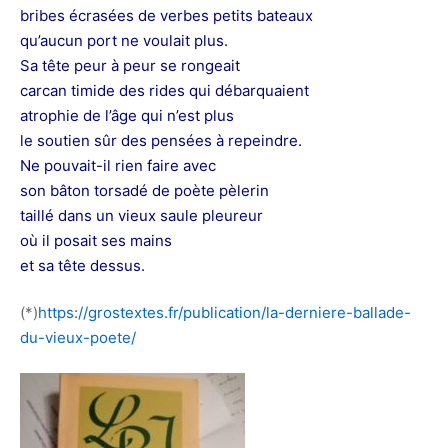
bribes écrasées de verbes petits bateaux
qu’aucun port ne voulait plus.
Sa tête peur à peur se rongeait
carcan timide des rides qui débarquaient
atrophie de l’âge qui n’est plus
le soutien sûr des pensées à repeindre.
Ne pouvait-il rien faire avec
son bâton torsadé de poète pèlerin
taillé dans un vieux saule pleureur
où il posait ses mains
et sa tête dessus.
(*)
https://grostextes.fr/publication/la-derniere-ballade-
du-vieux-poete/