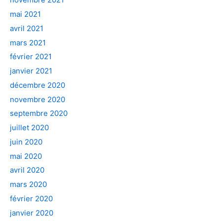
mai 2021
avril 2021
mars 2021
février 2021
janvier 2021
décembre 2020
novembre 2020
septembre 2020
juillet 2020
juin 2020
mai 2020
avril 2020
mars 2020
février 2020
janvier 2020