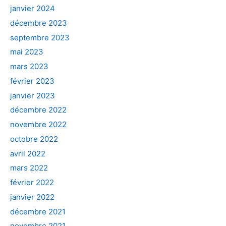
janvier 2024
décembre 2023
septembre 2023
mai 2023
mars 2023
février 2023
janvier 2023
décembre 2022
novembre 2022
octobre 2022
avril 2022
mars 2022
février 2022
janvier 2022
décembre 2021
novembre 2021