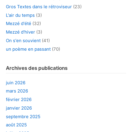
Gros Textes dans le rétroviseur
(23)
L'air du temps
(3)
Mezzé d'été
(32)
Mezzé d'hiver
(3)
On s'en souvient
(41)
un poème en passant
(70)
Archives des publications
juin 2026
mars 2026
février 2026
janvier 2026
septembre 2025
août 2025