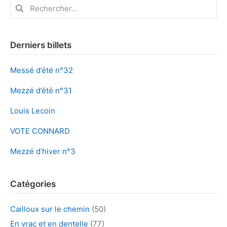
Rechercher :
Derniers billets
Messé d’été n°32
Mezzé d’été n°31
Louis Lecoin
VOTE CONNARD
Mezzé d’hiver n°3
Catégories
Cailloux sur le chemin
(50)
En vrac et en dentelle
(77)