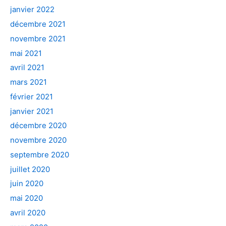
janvier 2022
décembre 2021
novembre 2021
mai 2021
avril 2021
mars 2021
février 2021
janvier 2021
décembre 2020
novembre 2020
septembre 2020
juillet 2020
juin 2020
mai 2020
avril 2020