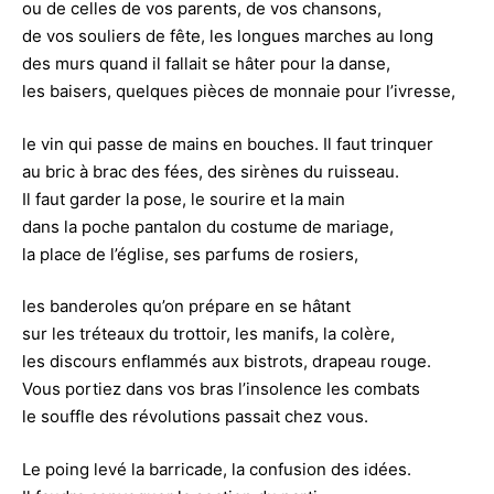
ou de celles de vos parents, de vos chansons,
de vos souliers de fête, les longues marches au long
des murs quand il fallait se hâter pour la danse,
les baisers, quelques pièces de monnaie pour l’ivresse,
le vin qui passe de mains en bouches. Il faut trinquer
au bric à brac des fées, des sirènes du ruisseau.
Il faut garder la pose, le sourire et la main
dans la poche pantalon du costume de mariage,
la place de l’église, ses parfums de rosiers,
les banderoles qu’on prépare en se hâtant
sur les tréteaux du trottoir, les manifs, la colère,
les discours enflammés aux bistrots, drapeau rouge.
Vous portiez dans vos bras l’insolence les combats
le souffle des révolutions passait chez vous.
Le poing levé la barricade, la confusion des idées.