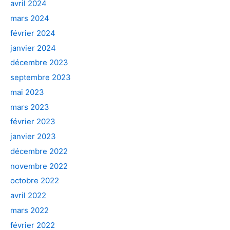
avril 2024
mars 2024
février 2024
janvier 2024
décembre 2023
septembre 2023
mai 2023
mars 2023
février 2023
janvier 2023
décembre 2022
novembre 2022
octobre 2022
avril 2022
mars 2022
février 2022