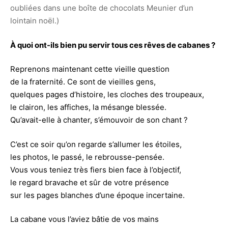
oubliées dans une boîte de chocolats Meunier d’un
lointain noël.)
À quoi ont-ils bien pu servir tous ces rêves de cabanes ?
Reprenons maintenant cette vieille question
de la fraternité. Ce sont de vieilles gens,
quelques pages d’histoire, les cloches des troupeaux,
le clairon, les affiches, la mésange blessée.
Qu’avait-elle à chanter, s’émouvoir de son chant ?
C’est ce soir qu’on regarde s’allumer les étoiles,
les photos, le passé, le rebrousse-pensée.
Vous vous teniez très fiers bien face à l’objectif,
le regard bravache et sûr de votre présence
sur les pages blanches d’une époque incertaine.
La cabane vous l’aviez bâtie de vos mains