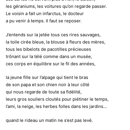
les géraniums, les voitures qu’on regarde passer.
Le voisin a fait un infarctus, le docteur
a pu venir à temps. Il faut se reposer.
J’entends sur la jetée tous ces rires sauvages,
la toile cirée bleue, la blouse à fleurs des mères,
tous les bibelots de pacotilles précieuses
trônant sur la télé comme dans un musée,
ces corps en équilibre sur le fil des années,
la jeune fille sur l’alpage qui tient le bras
de son papa et son chien noir à leur côté
qui nous regarde de toute sa fidélité,
leurs gros souliers cloutés pour piétiner le temps,
l’ami, la neige, les herbes folles dans les jardins…
quand le rideau un matin ne s’est pas levé.