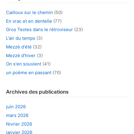
Cailloux sur le chemin
(50)
En vrac et en dentelle
(77)
Gros Textes dans le rétroviseur
(23)
L'air du temps
(3)
Mezzé d'été
(32)
Mezzé d'hiver
(3)
On s'en souvient
(41)
un poème en passant
(70)
Archives des publications
juin 2026
mars 2026
février 2026
janvier 2026