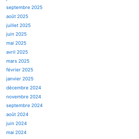
septembre 2025
août 2025
juillet 2025
juin 2025
mai 2025
avril 2025
mars 2025
février 2025
janvier 2025
décembre 2024
novembre 2024
septembre 2024
août 2024
juin 2024
mai 2024