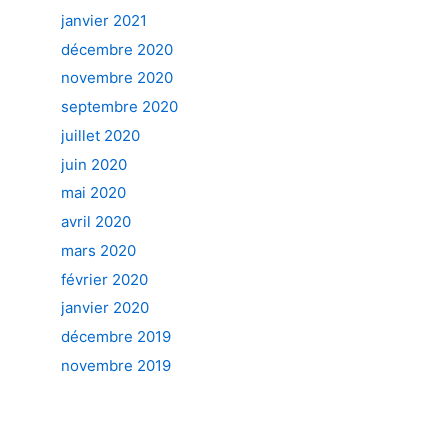
janvier 2021
décembre 2020
novembre 2020
septembre 2020
juillet 2020
juin 2020
mai 2020
avril 2020
mars 2020
février 2020
janvier 2020
décembre 2019
novembre 2019