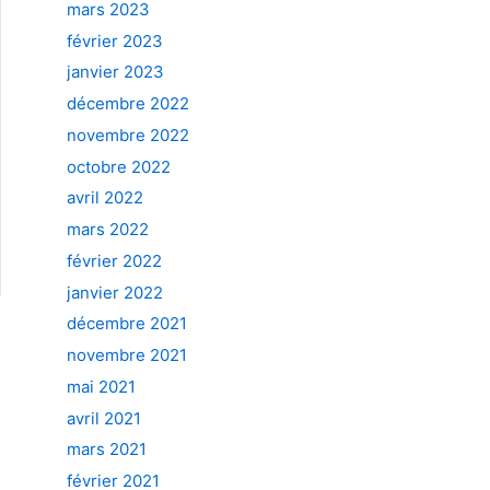
mars 2023
février 2023
janvier 2023
décembre 2022
novembre 2022
octobre 2022
avril 2022
mars 2022
février 2022
janvier 2022
décembre 2021
novembre 2021
mai 2021
avril 2021
mars 2021
février 2021