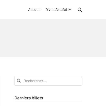
Rechercher
Accueil
Yves Artufel
Rechercher :
Derniers billets