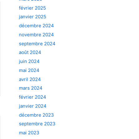
février 2025
janvier 2025
décembre 2024
novembre 2024
septembre 2024
août 2024
juin 2024
mai 2024
avril 2024
mars 2024
février 2024
janvier 2024
décembre 2023
septembre 2023
mai 2023