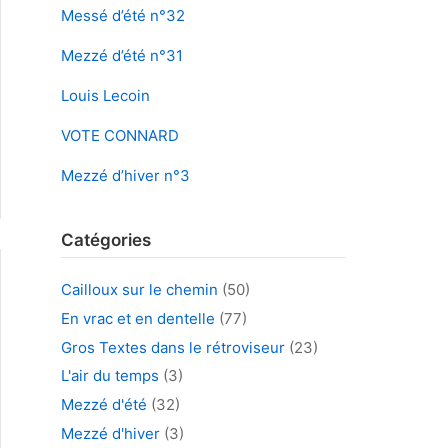
Messé d’été n°32
Mezzé d’été n°31
Louis Lecoin
VOTE CONNARD
Mezzé d’hiver n°3
Catégories
Cailloux sur le chemin
(50)
En vrac et en dentelle
(77)
Gros Textes dans le rétroviseur
(23)
L'air du temps
(3)
Mezzé d'été
(32)
Mezzé d'hiver
(3)