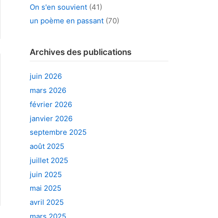
On s'en souvient
(41)
un poème en passant
(70)
Archives des publications
juin 2026
mars 2026
février 2026
janvier 2026
septembre 2025
août 2025
juillet 2025
juin 2025
mai 2025
avril 2025
mars 2025